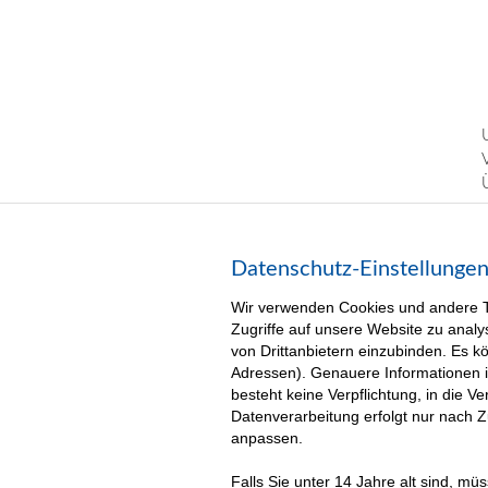
Datenschutz-Einstellunge
Wir verwenden Cookies und andere Te
Zugriffe auf unsere Website zu analy
von Drittanbietern einzubinden. Es 
Adressen). Genauere Informationen 
besteht keine Verpflichtung, in die 
Datenverarbeitung erfolgt nur nach 
anpassen.
Falls Sie unter 14 Jahre alt sind, m