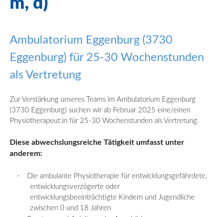
m, d)
Ambulatorium Eggenburg (3730
Eggenburg) für 25-30 Wochenstunden
als Vertretung
Zur Verstärkung unseres Teams im Ambulatorium Eggenburg
(3730 Eggenburg) suchen wir ab Februar 2025 eine/
einen
Physiotherapeut
:in
für 25-30 Wochenstunden als Vertretung.
Diese abwechslungsreiche Tätigkeit umfasst
unter
anderem:
·
Die ambulante Physiotherapie für entwicklungsgefährdete,
entwicklungsverzögerte oder
entwicklungsbeeinträchtigte Kindern und Jugendliche
zwischen 0 und 18 Jahren