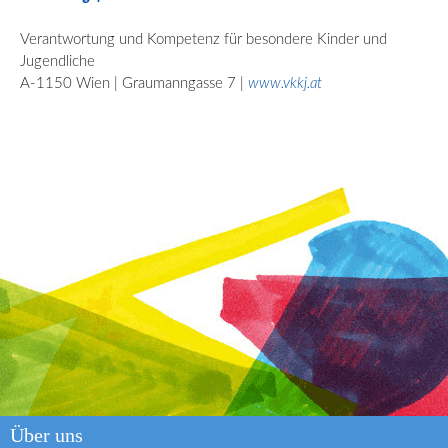
Verantwortung und Kompetenz für besondere Kinder und
Jugendliche
A-1150 Wien | Graumanngasse 7 |
www.vkkj.at
Über uns