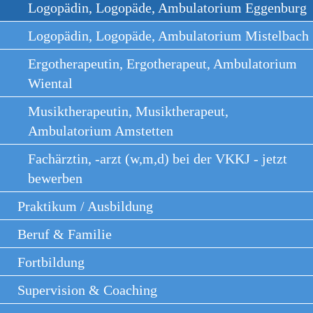
Logopädin, Logopäde, Ambulatorium Eggenburg
Logopädin, Logopäde, Ambulatorium Mistelbach
Ergotherapeutin, Ergotherapeut, Ambulatorium
Wiental
Musiktherapeutin, Musiktherapeut,
Ambulatorium Amstetten
Fachärztin, -arzt (w,m,d) bei der VKKJ - jetzt
bewerben
Praktikum / Ausbildung
Beruf & Familie
Fortbildung
Supervision & Coaching