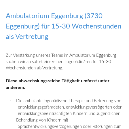
Ambulatorium Eggenburg (3730
Eggenburg) für 15-30 Wochenstunden
als Vertretung
Zur Verstärkung unseres Teams im Ambulatorium Eggenburg
suchen wir ab sofort eine/einen Logopädin/-en für 15-30
Wochenstunden als Vertretung.
Diese abwechslungsreiche Tätigkeit umfasst
unter
anderem:
·
Die ambulante logopädische Therapie und Betreuung von
entwicklungsgefährdeten, entwicklungsverzögerten oder
entwicklungsbeeinträchtigten Kindern und Jugendlichen
·
Behandlung von Kindern mit
Sprachentwicklungsverzögerungen oder -
störungen
zum