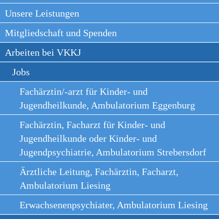
Unsere Leistungen
Mitgliedschaft und Spenden
Arbeiten bei VKKJ
Jobs
Fachärztin/-arzt für Kinder- und
Jugendheilkunde, Ambulatorium Eggenburg
Fachärztin, Facharzt für Kinder- und
Jugendheilkunde oder Kinder- und
Jugendpsychiatrie, Ambulatorium Strebersdorf
Ärztliche Leitung, Fachärztin, Facharzt,
Ambulatorium Liesing
Erwachsenenpsychiater, Ambulatorium Liesing