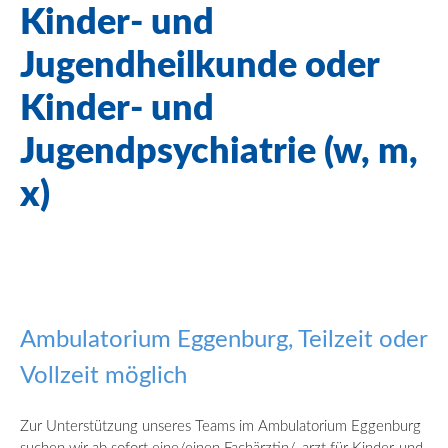
Kinder- und
Jugendheilkunde oder
Kinder- und
Jugendpsychiatrie (w, m,
x)
Ambulatorium Eggenburg, Teilzeit oder
Vollzeit möglich
Zur Unterstützung unseres Teams im Ambulatorium Eggenburg