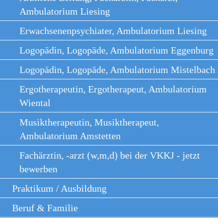
Ambulatorium Liesing
Erwachsenenpsychiater, Ambulatorium Liesing
Logopädin, Logopäde, Ambulatorium Eggenburg
Logopädin, Logopäde, Ambulatorium Mistelbach
Ergotherapeutin, Ergotherapeut, Ambulatorium
Wiental
Musiktherapeutin, Musiktherapeut,
Ambulatorium Amstetten
Fachärztin, -arzt (w,m,d) bei der VKKJ - jetzt
bewerben
Praktikum / Ausbildung
Beruf & Familie