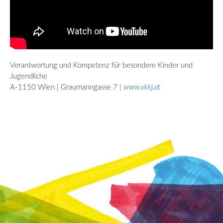
Verantwortung und Kompetenz für besondere Kinder und
Jugendliche
A-1150 Wien | Graumanngasse 7 |
www.vkkj.at