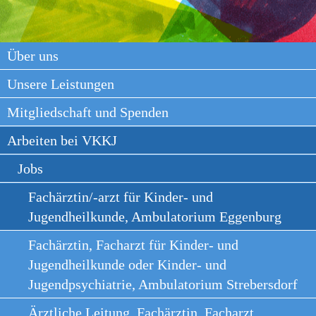
Über uns
Unsere Leistungen
Mitgliedschaft und Spenden
Arbeiten bei VKKJ
Jobs
Fachärztin/-arzt für Kinder- und
Jugendheilkunde, Ambulatorium Eggenburg
Fachärztin, Facharzt für Kinder- und
Jugendheilkunde oder Kinder- und
Jugendpsychiatrie, Ambulatorium Strebersdorf
Ärztliche Leitung, Fachärztin, Facharzt,