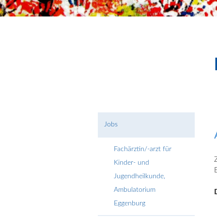
Jobs
Fachärztin/-arzt für
Kinder- und
Jugendheilkunde,
Ambulatorium
Eggenburg