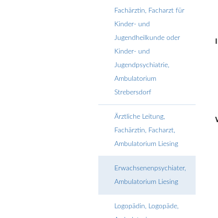
Fachärztin, Facharzt für
Kinder- und
Jugendheilkunde oder
Kinder- und
Jugendpsychiatrie,
Ambulatorium
Strebersdorf
Ärztliche Leitung,
Fachärztin, Facharzt,
Ambulatorium Liesing
Erwachsenenpsychiater,
Ambulatorium Liesing
Logopädin, Logopäde,