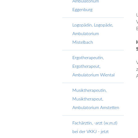
Ambulatorium
Eggenburg
Logopädin, Logopäde,
Ambulatorium
Mistelbach
Ergotherapeutin,
Ergotherapeut,
Ambulatorium Wiental
Musiktherapeutin,
Musiktherapeut,
Ambulatorium Amstetten
Fachärztin, -arzt (w,m,d)
bei der VKKJ - jetzt