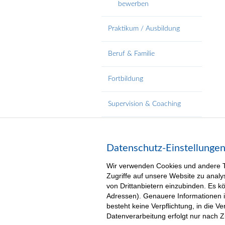
bewerben
Praktikum / Ausbildung
Beruf & Familie
Fortbildung
Supervision & Coaching
Weitere Angebote
Datenschutz-Einstellunge
Wir verwenden Cookies und andere Te
Zugriffe auf unsere Website zu analy
von Drittanbietern einzubinden. Es 
Adressen). Genauere Informationen 
besteht keine Verpflichtung, in die 
Datenverarbeitung erfolgt nur nach 