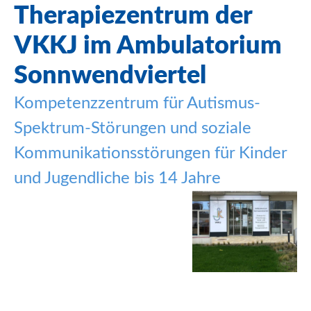
Therapiezentrum
der
VKKJ
im Ambulatorium
Sonnwendviertel
Kompetenzzentrum für Autismus-
Spektrum-Störungen und soziale
Kommunikationsstörungen für Kinder
und Jugendliche bis 14 Jahre