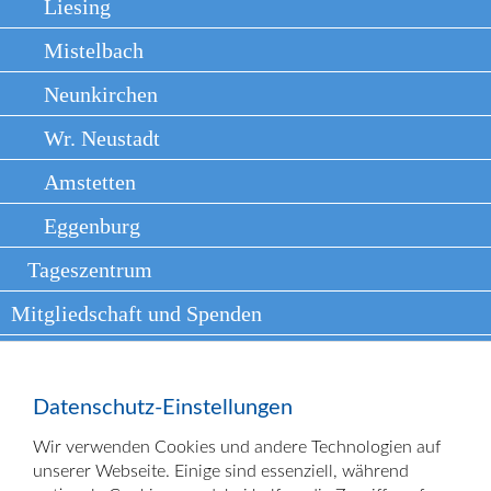
Liesing
Mistelbach
Neunkirchen
Wr. Neustadt
Amstetten
Eggenburg
Tageszentrum
Mitgliedschaft und Spenden
Arbeiten bei VKKJ
Presse
Datenschutz-Einstellungen
Kontakt
Wir verwenden Cookies und andere Technologien auf
unserer Webseite. Einige sind essenziell, während