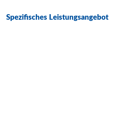
Spezifisches
Leistungsangebot