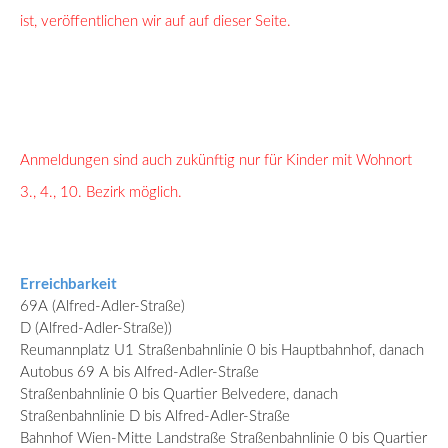
ist, veröffentlichen wir auf
auf
dieser Seite.
Anmeldungen sind auch zukünftig nur für Kinder mit Wohnort
3., 4., 10. Bezirk möglich.
Erreichbarkeit
69A (Alfred-Adler-Straße)
D (Alfred-Adler-Straße))
Reumannplatz U1 Straßenbahnlinie 0 bis Hauptbahnhof, danach
Autobus 69 A bis Alfred-Adler-Straße
Straßenbahnlinie 0 bis Quartier Belvedere, danach
Straßenbahnlinie D bis Alfred-Adler-Straße
Bahnhof Wien-Mitte Landstraße Straßenbahnlinie 0 bis Quartier