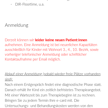
·
DIR-
Floortime
, u.a.
Anmeldung
Derzeit können wir
leider keine neuen
Patient:innen
aufnehmen.
Eine Anmeldung ist bei neuerlichen Kapazitäten
ausschließlich für Kinder mit Wohnort 3., 4., 10. Bezirk, sowie
vorheriger telefonischer Anmeldung oder schriftlicher
Kontaktaufnahme per Email möglich.
Ablauf einer Anmeldung (sobald wieder freie Plätze vorhanden
sind):
Nach einem Erstgespräch findet eine diagnostische Phase statt.
Danach erhält Ihr Kind ein zeitlich befristetes Therapieangebot.
Mit einer Wartezeit bis zum Therapiebeginn ist zu rechnen.
Bringen Sie zu jedem Termin Ihre e-card mit. Die
Untersuchungs- und Behandlungskosten werden von den