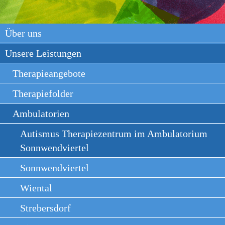
Über uns
Unsere Leistungen
Therapieangebote
Therapiefolder
Ambulatorien
Autismus Therapiezentrum im Ambulatorium
Sonnwendviertel
Sonnwendviertel
Wiental
Strebersdorf