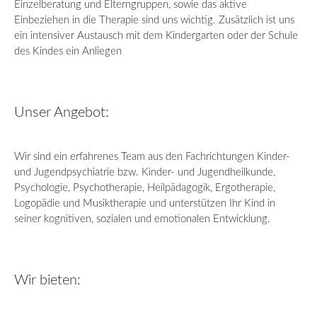
Einzelberatung und Elterngruppen, sowie das aktive
Einbeziehen in die Therapie sind uns wichtig. Zusätzlich ist uns
ein intensiver Austausch mit dem Kindergarten oder der Schule
des Kindes ein Anliegen
Unser Angebot:
Wir sind ein erfahrenes Team aus den Fachrichtungen Kinder-
und Jugendpsychiatrie bzw. Kinder- und Jugendheilkunde,
Psychologie, Psychotherapie, Heilpädagogik, Ergotherapie,
Logopädie und Musiktherapie und unterstützen Ihr Kind in
seiner kognitiven, sozialen und emotionalen Entwicklung.
Wir bieten: