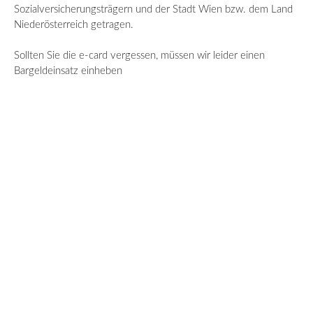
Sozialversicherungsträgern und der Stadt Wien bzw. dem Land
Niederösterreich getragen.
Sollten Sie die e-card vergessen, müssen wir leider einen
Bargeldeinsatz einheben