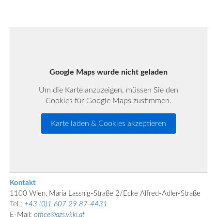
Google Maps wurde nicht geladen
Um die Karte anzuzeigen, müssen Sie den
Cookies für Google Maps zustimmen.
Karte laden & Cookies akzeptieren
Kontakt
1100 Wien, Maria Lassnig-Straße 2/Ecke Alfred-Adler-Straße
Tel.:
+43 (0)1 607 29 87-4431
E-Mail:
office@azs.vkkj.at