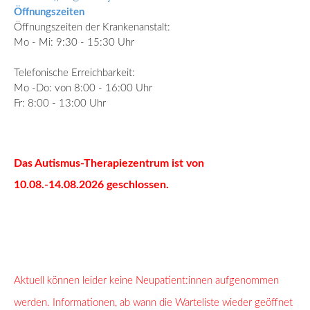
Öffnungszeiten
Öffnungszeiten der Krankenanstalt:
Mo - Mi: 9:30 - 15:30 Uhr
Telefonische Erreichbarkeit:
Mo -Do: von 8:00 - 16:00 Uhr
Fr: 8:00 - 13:00 Uhr
Das Autismus-Therapiezentrum ist von
10.08.-14.08.2026 geschlossen.
Aktuell
können
leider keine
Neupatient:innen
aufgenommen
werden. Informationen, ab wann die Warteliste wieder geöffnet