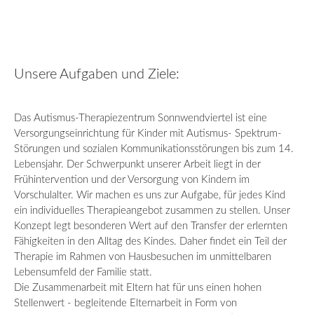
Unsere Aufgaben und Ziele:
Das Autismus-Therapiezentrum Sonnwendviertel ist eine
Versorgungseinrichtung für Kinder mit Autismus- Spektrum-
Störungen und sozialen Kommunikationsstörungen bis zum 14.
Lebensjahr. Der Schwerpunkt unserer Arbeit liegt in der
Frühintervention und der Versorgung von Kindern im
Vorschulalter. Wir machen es uns zur Aufgabe, für jedes Kind
ein individuelles Therapieangebot zusammen zu stellen. Unser
Konzept legt besonderen Wert auf den Transfer der erlernten
Fähigkeiten in den Alltag des Kindes. Daher findet ein Teil der
Therapie im Rahmen von Hausbesuchen im unmittelbaren
Lebensumfeld der Familie statt.
Die Zusammenarbeit mit Eltern hat für uns einen hohen
Stellenwert - begleitende Elternarbeit in Form von