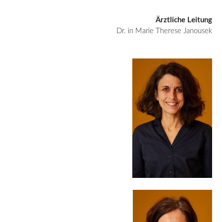
Ärztliche Leitung
Dr. in Marie Therese Janousek