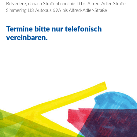
Belvedere, danach Straßenbahnlinie D bis Alfred-Adler-Straße
Simmering U3 Autobus 69A bis Alfred-Adler-Straße
Termine bitte nur telefonisch
vereinbaren.