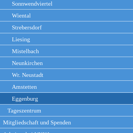
Sonnwendviertel
Wiental
Strebersdorf
Liesing
Mistelbach
Neunkirchen
Wr. Neustadt
Amstetten
Eggenburg
Tageszentrum
Mitgliedschaft und Spenden