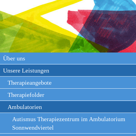
Über uns
Unsere Leistungen
Therapieangebote
Therapiefolder
Ambulatorien
Autismus Therapiezentrum im Ambulatorium
Sonnwendviertel