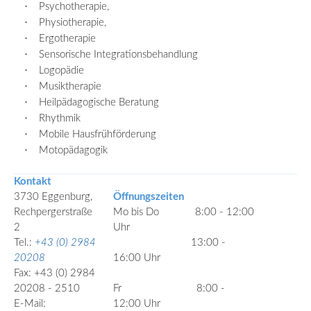
·
Psychotherapie,
·
Physiotherapie,
·
Ergotherapie
·
Sensorische Integrationsbehandlung
·
Logopädie
·
Musiktherapie
·
Heilpädagogische Beratung
·
Rhythmik
·
Mobile Hausfrühförderung
·
Motopädagogik
Kontakt
3730 Eggenburg,
Öffnungszeiten
Rechpergerstraße
Mo bis Do
8:00 - 12:00
2
Uhr
Tel.:
+43 (0) 2984
13:00 -
20208
16:00 Uhr
Fax: +43 (0) 2984
20208 - 2510
Fr
8:00
-
E-Mail:
12:00 Uhr