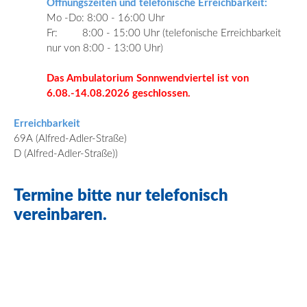
Öffnungszeiten und telefonische Erreichbarkeit:
Mo -Do: 8:00 - 16:00 Uhr
Fr:
8:00 - 15:00 Uhr (telefonische Erreichbarkeit
nur von 8:00 - 13:00 Uhr)
Das Ambulatorium Sonnwendviertel ist von
6.08.-14.08.2026 geschlossen.
Erreichbarkeit
69A (Alfred-Adler-Straße)
D (Alfred-Adler-Straße))
Termine bitte nur telefonisch
vereinbaren.