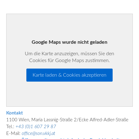
Google Maps wurde nicht geladen
Um die Karte anzuzeigen, müssen Sie den
Cookies für Google Maps zustimmen.
Karte laden & Cookies akzeptieren
Kontakt
1100 Wien, Maria Lassnig-Straße 2/Ecke Alfred-Adler-Straße
Tel.:
+43 (0)1 607 29 87
E-Mail:
office@son.vkkj.at