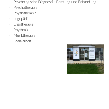
·
Psychologische Diagnostik, Beratung und Behandlung
·
Psychotherapie
·
Physiotherapie
·
Logopädie
·
Ergotherapie
·
Rhythmik
·
Musiktherapie
·
Sozialarbeit