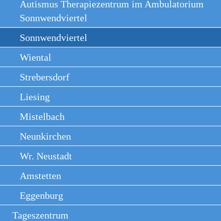
Autismus Therapiezentrum im Ambulatorium
Sonnwendviertel
Sonnwendviertel
Wiental
Strebersdorf
Liesing
Mistelbach
Neunkirchen
Wr. Neustadt
Amstetten
Eggenburg
Tageszentrum