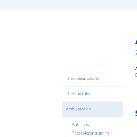
Therapieangebote
Therapiefolder
Ambulatorien
Autismus
Therapiezentrum im