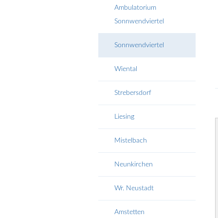
Ambulatorium
Sonnwendviertel
Sonnwendviertel
Wiental
Strebersdorf
Liesing
Mistelbach
Neunkirchen
Wr. Neustadt
Amstetten