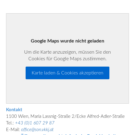
Google Maps wurde nicht geladen
Um die Karte anzuzeigen, müssen Sie den
Cookies für Google Maps zustimmen.
Karte laden & Cookies akzeptieren
Kontakt
1100 Wien, Maria Lassnig-Straße 2/Ecke Alfred-Adler-Straße
Tel.:
+43 (0)1 607 29 87
E-Mail:
office@son.vkkj.at