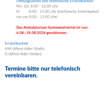
Öffnungszeiten und telefonische Erreichbarkeit:
Mo -Do: 8:00 - 16:00 Uhr
Fr:
8:00 - 15:00 Uhr (telefonische Erreichbarkeit
nur von 8:00 - 13:00 Uhr)
Das Ambulatorium Sonnwendviertel ist von
6.08.-14.08.2026 geschlossen.
Erreichbarkeit
69A (Alfred-Adler-Straße)
D (Alfred-Adler-Straße))
Termine bitte nur telefonisch
vereinbaren.