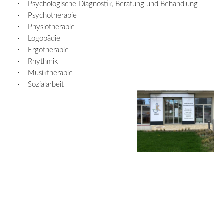
·
Psychologische Diagnostik, Beratung und Behandlung
·
Psychotherapie
·
Physiotherapie
·
Logopädie
·
Ergotherapie
·
Rhythmik
·
Musiktherapie
·
Sozialarbeit