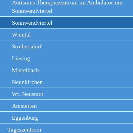
Autismus Therapiezentrum im Ambulatorium
Sonnwendviertel
Sonnwendviertel
Wiental
Strebersdorf
Liesing
Mistelbach
Neunkirchen
Wr. Neustadt
Amstetten
Eggenburg
Tageszentrum