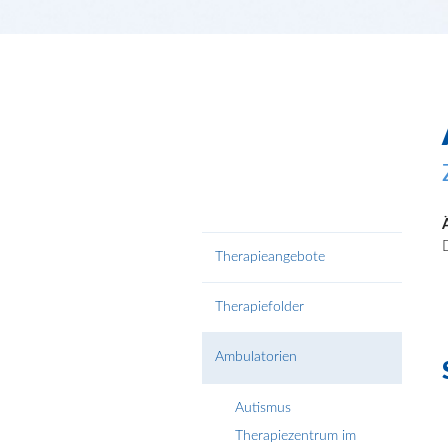
Therapieangebote
Therapiefolder
Ambulatorien
Autismus
Therapiezentrum im