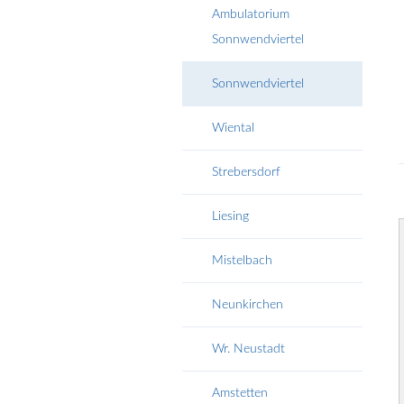
Ambulatorium
Sonnwendviertel
Sonnwendviertel
Wiental
Strebersdorf
Liesing
Mistelbach
Neunkirchen
Wr. Neustadt
Amstetten