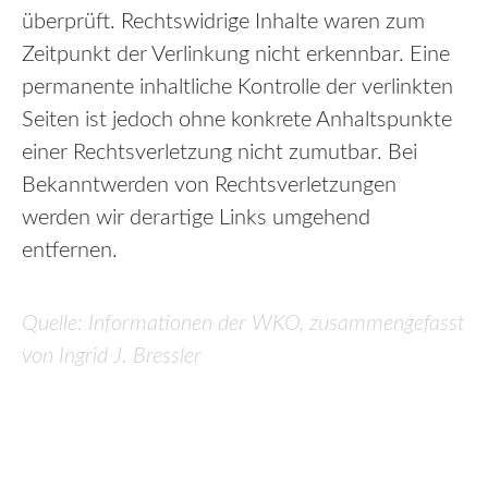
überprüft. Rechtswidrige Inhalte waren zum
Zeitpunkt der Verlinkung nicht erkennbar. Eine
permanente inhaltliche Kontrolle der verlinkten
Seiten ist jedoch ohne konkrete Anhaltspunkte
einer Rechtsverletzung nicht zumutbar. Bei
Bekanntwerden von Rechtsverletzungen
werden wir derartige Links umgehend
entfernen.
Quelle: Informationen der WKO, zusammengefasst
von Ingrid J.
Bressler