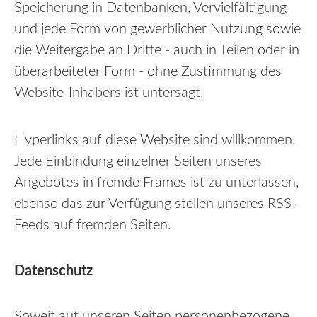
Speicherung in Datenbanken, Vervielfältigung
und jede Form von gewerblicher Nutzung sowie
die Weitergabe an Dritte - auch in Teilen oder in
überarbeiteter Form - ohne Zustimmung des
Website-Inhabers ist untersagt.
Hyperlinks auf diese Website sind willkommen.
Jede Einbindung einzelner Seiten unseres
Angebotes in fremde Frames ist zu unterlassen,
ebenso das zur Verfügung stellen unseres RSS-
Feeds auf fremden Seiten.
Datenschutz
Soweit auf unseren Seiten personenbezogene