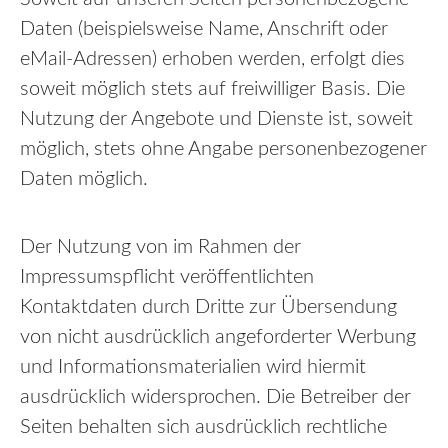
Daten (beispielsweise Name, Anschrift oder
eMail
-Adressen) erhoben werden, erfolgt dies
soweit möglich stets auf freiwilliger Basis. Die
Nutzung der Angebote und Dienste ist, soweit
möglich, stets ohne Angabe personenbezogener
Daten möglich.
Der Nutzung von im Rahmen der
Impressumspflicht veröffentlichten
Kontaktdaten durch Dritte zur Übersendung
von nicht ausdrücklich angeforderter Werbung
und Informationsmaterialien wird hiermit
ausdrücklich widersprochen. Die Betreiber der
Seiten behalten sich ausdrücklich rechtliche