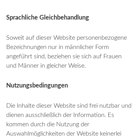
Sprachliche Gleichbehandlung
Soweit auf dieser Website personenbezogene
Bezeichnungen nur in männlicher Form
angeführt sind, beziehen sie sich auf Frauen
und Männer in gleicher Weise.
Nutzungsbedingungen
Die Inhalte dieser Website sind frei nutzbar und
dienen ausschließlich der Information. Es
kommen durch die Nutzung der
Auswahlmöglichkeiten der Website keinerlei