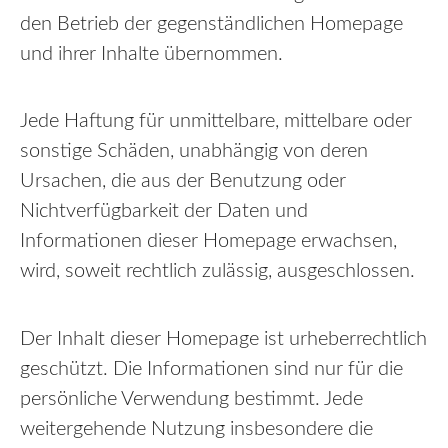
den Betrieb der gegenständlichen Homepage
und ihrer Inhalte übernommen.
Jede Haftung für unmittelbare, mittelbare oder
sonstige Schäden, unabhängig von deren
Ursachen, die aus der Benutzung oder
Nichtverfügbarkeit der Daten und
Informationen dieser Homepage erwachsen,
wird, soweit rechtlich zulässig, ausgeschlossen.
Der Inhalt dieser Homepage ist urheberrechtlich
geschützt. Die Informationen sind nur für die
persönliche Verwendung bestimmt. Jede
weitergehende Nutzung insbesondere die