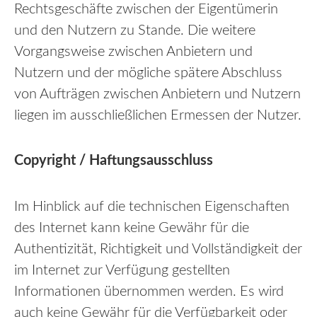
Rechtsgeschäfte zwischen der Eigentümerin
und den Nutzern zu Stande. Die weitere
Vorgangsweise zwischen Anbietern und
Nutzern und der mögliche spätere Abschluss
von Aufträgen zwischen Anbietern und Nutzern
liegen im ausschließlichen Ermessen der Nutzer.
Copyright / Haftungsausschluss
Im Hinblick auf die technischen Eigenschaften
des Internet kann keine Gewähr für die
Authentizität, Richtigkeit und Vollständigkeit der
im Internet zur Verfügung gestellten
Informationen übernommen werden. Es wird
auch keine Gewähr für die Verfügbarkeit oder