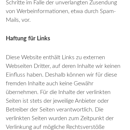
Schritte im Falle der unverlangten Zusendung
von Werbeinformationen, etwa durch Spam-
Mails, vor.
Haftung für Links
Diese Website enthält Links zu externen
Webseiten Dritter, auf deren Inhalte wir keinen
Einfluss haben. Deshalb können wir für diese
fremden Inhalte auch keine Gewähr
übernehmen. Für die Inhalte der verlinkten
Seiten ist stets der jeweilige Anbieter oder
Betreiber der Seiten verantwortlich. Die
verlinkten Seiten wurden zum Zeitpunkt der
Verlinkung auf mögliche Rechtsverstöße