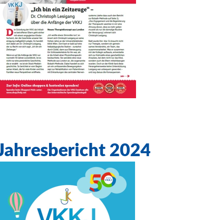
Jahresbericht 2024