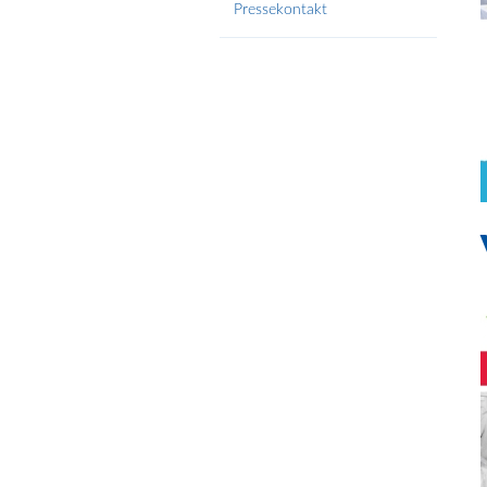
Pressekontakt