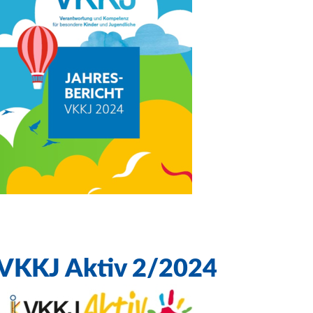
VKKJ Aktiv 2/2024