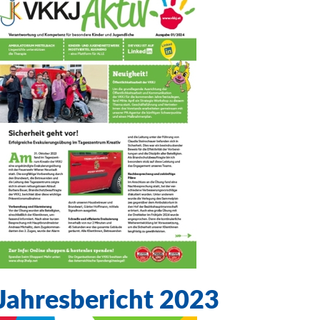
Jahresbericht 2023