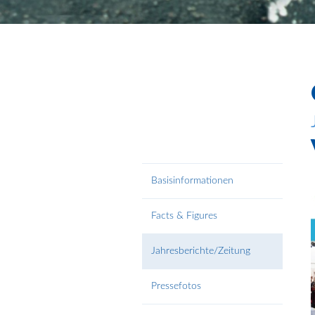
Basisinformationen
Facts & Figures
Jahresberichte/Zeitung
Pressefotos