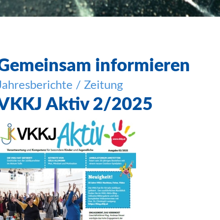
Gemeinsam informieren
Jahresberichte / Zeitung
VKKJ Aktiv 2/2025