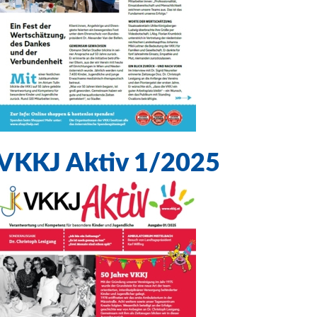
VKKJ Aktiv 1/2025