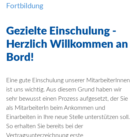
Fortbildung
Gezielte Einschulung -
Herzlich Willkommen an
Bord!
Eine gute Einschulung unserer MitarbeiterInnen
ist uns wichtig. Aus diesem Grund haben wir
sehr bewusst einen Prozess aufgesetzt, der Sie
als MitarbeiterIn beim Ankommen und
Einarbeiten in Ihre neue Stelle unterstützen soll.
So erhalten Sie bereits bei der
Vertragsunterzeichnung erste