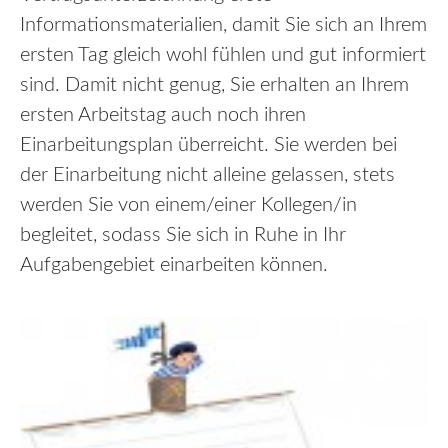
Informationsmaterialien, damit Sie sich an Ihrem
ersten Tag gleich wohl fühlen und gut informiert
sind. Damit nicht genug, Sie erhalten an Ihrem
ersten Arbeitstag auch noch ihren
Einarbeitungsplan überreicht. Sie werden bei
der Einarbeitung nicht alleine gelassen, stets
werden Sie von einem/einer Kollegen/in
begleitet, sodass Sie sich in Ruhe in Ihr
Aufgabengebiet einarbeiten können.