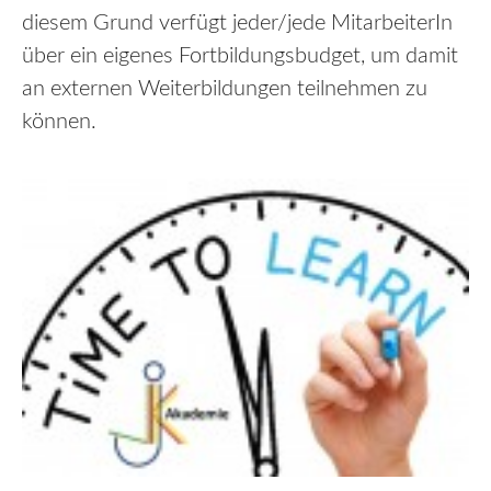
diesem Grund verfügt jeder/jede MitarbeiterIn
über ein eigenes Fortbildungsbudget, um damit
an externen Weiterbildungen teilnehmen zu
können.