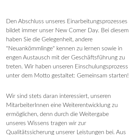
Den Abschluss unseres Einarbeitungsprozesses
bildet immer unser New Comer Day. Bei diesem
haben Sie die Gelegenheit, andere
"Neuankömmlinge" kennen zu lernen sowie in
engen Austausch mit der Geschäftsführung zu
treten. Wir haben unseren Einschulungsprozess
unter dem Motto gestaltet: Gemeinsam starten!
Wir sind stets daran interessiert, unseren
MitarbeiterInnen eine Weiterentwicklung zu
ermöglichen, denn durch die Weitergabe
unseres Wissens tragen wir zur
Qualitätssicherung unserer Leistungen bei. Aus