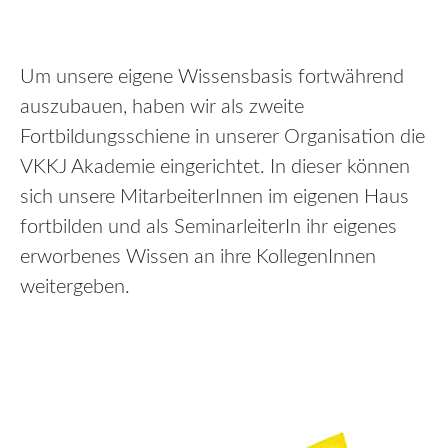
Um unsere eigene Wissensbasis fortwährend
auszubauen, haben wir als zweite
Fortbildungsschiene in unserer Organisation die
VKKJ Akademie eingerichtet. In dieser können
sich unsere MitarbeiterInnen im eigenen Haus
fortbilden und als SeminarleiterIn ihr eigenes
erworbenes Wissen an ihre KollegenInnen
weitergeben.