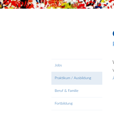
Jobs
Praktikum / Ausbildung
Beruf & Familie
Fortbildung