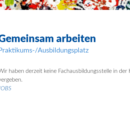
Gemeinsam arbeiten
Praktikums-/Ausbildungsplatz
Wir haben derzeit keine Fachausbildungsstelle in der 
vergeben.
JOBS