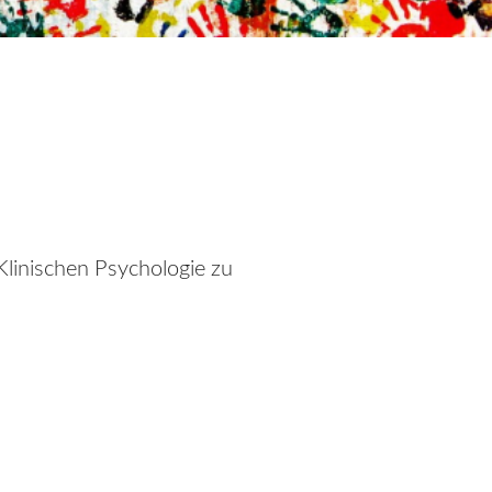
Klinischen Psychologie zu