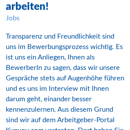
arbeiten!
Jobs
Transparenz und Freundlichkeit sind
uns im Bewerbungsprozess wichtig. Es
ist uns ein Anliegen, Ihnen als
BewerberIn
zu sagen, dass wir unsere
Gespräche stets auf Augenhöhe führen
und es uns im Interview mit Ihnen
darum geht, einander besser
kennenzulernen. Aus diesem Grund
sind wir auf dem Arbeitgeber-Portal