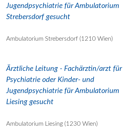
Jugendpsychiatrie für Ambulatorium
Strebersdorf gesucht
Ambulatorium Strebersdorf (1210 Wien)
Ärztliche Leitung - Fachärztin/
arzt
für
Psychiatrie oder Kinder- und
Jugendpsychiatrie für Ambulatorium
Liesing gesucht
Ambulatorium Liesing (1230 Wien)