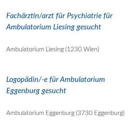
Fachärztin/
arzt
für Psychiatrie für
Ambulatorium Liesing gesucht
Ambulatorium Liesing (1230 Wien)
Logopädin/-e für Ambulatorium
Eggenburg gesucht
Ambulatorium Eggenburg (3730 Eggenburg)