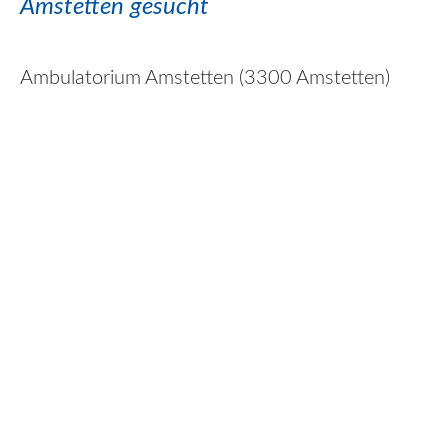
Amstetten gesucht
Ambulatorium Amstetten (3300 Amstetten)