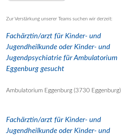
Zur Verstärkung unserer Teams suchen wir derzeit:
Fachärztin/
arzt
für Kinder- und
Jugendheilkunde oder Kinder- und
Jugendpsychiatrie für Ambulatorium
Eggenburg gesucht
Ambulatorium Eggenburg (3730 Eggenburg)
Fachärztin/
arzt
für Kinder- und
Jugendheilkunde oder Kinder- und