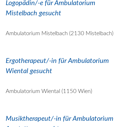
Logopädin/-e für Ambulatorium
Mistelbach gesucht
Ambulatorium Mistelbach (2130 Mistelbach)
Ergotherapeut/-in für Ambulatorium
Wiental gesucht
Ambulatorium Wiental (1150 Wien)
Musiktherapeut/-in für Ambulatorium