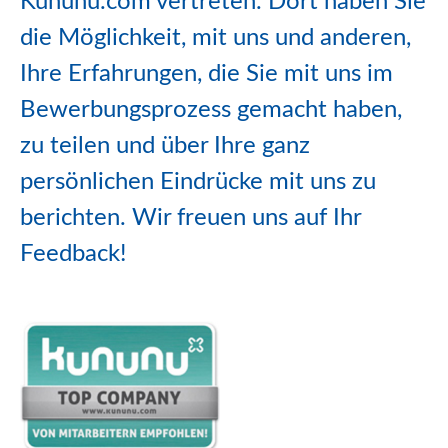
Kununu.com vertreten. Dort haben Sie
die Möglichkeit, mit uns und anderen,
Ihre Erfahrungen, die Sie mit uns im
Bewerbungsprozess gemacht haben,
zu teilen und über Ihre ganz
persönlichen Eindrücke mit uns zu
berichten. Wir freuen uns auf Ihr
Feedback!