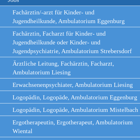
Fachärztin/-arzt für Kinder- und
Jugendheilkunde, Ambulatorium Eggenburg
Fachärztin, Facharzt für Kinder- und
Jugendheilkunde oder Kinder- und
Jugendpsychiatrie, Ambulatorium Strebersdorf
Ärztliche Leitung, Fachärztin, Facharzt,
Ambulatorium Liesing
Erwachsenenpsychiater, Ambulatorium Liesing
Logopädin, Logopäde, Ambulatorium Eggenburg
Logopädin, Logopäde, Ambulatorium Mistelbach
Ergotherapeutin, Ergotherapeut, Ambulatorium
Wiental