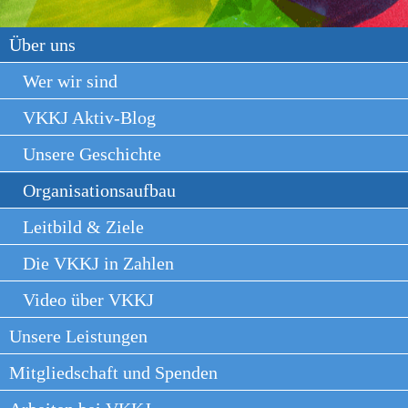
Über uns
Wer wir sind
VKKJ Aktiv-Blog
Unsere Geschichte
Organisationsaufbau
Leitbild & Ziele
Die VKKJ in Zahlen
Video über VKKJ
Unsere Leistungen
Mitgliedschaft und Spenden