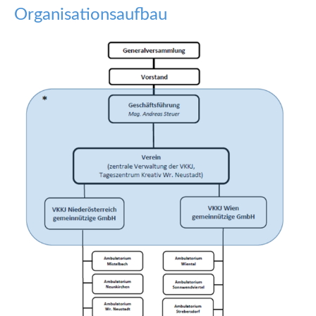
Organisationsaufbau